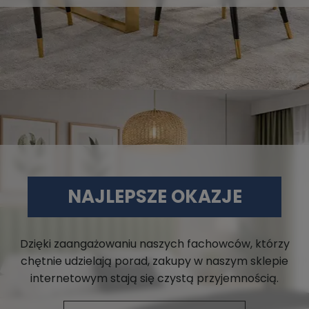
NAJLEPSZE OKAZJE
Dzięki zaangażowaniu naszych fachowców, którzy
chętnie udzielają porad, zakupy w naszym sklepie
internetowym stają się czystą przyjemnością.