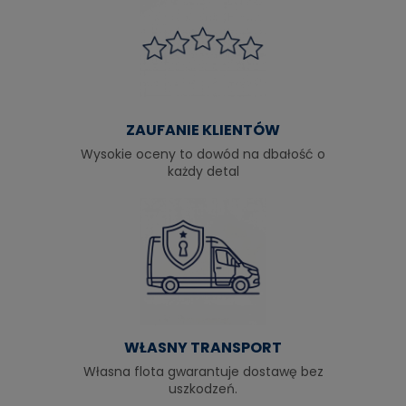
ZAUFANIE KLIENTÓW
Wysokie oceny to dowód na dbałość o
każdy detal
WŁASNY TRANSPORT
Własna flota gwarantuje dostawę bez
uszkodzeń.