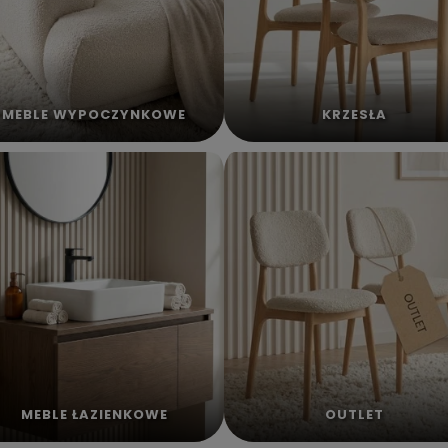
MEBLE WYPOCZYNKOWE
KRZESŁA
MEBLE ŁAZIENKOWE
OUTLET