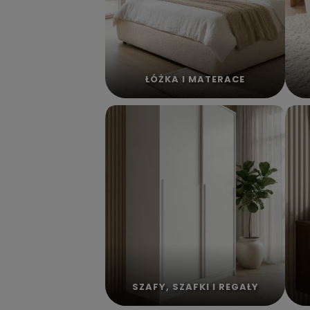
ŁÓŻKA I MATERACE
SZAFY, SZAFKI I REGAŁY