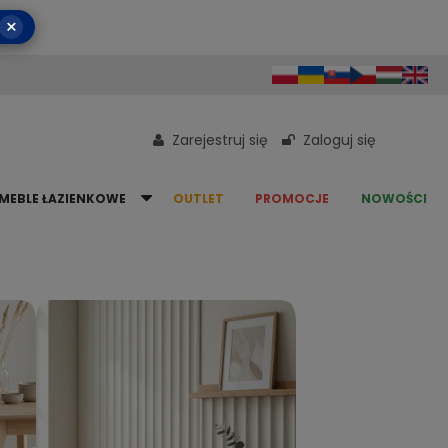
×
Zarejestruj się
Zaloguj się
MEBLE ŁAZIENKOWE
OUTLET
PROMOCJE
NOWOŚCI