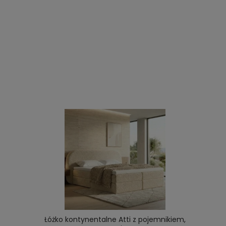
Łóżko kontynentalne Atti z pojemnikiem,