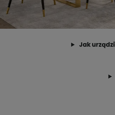
Jak urządzi