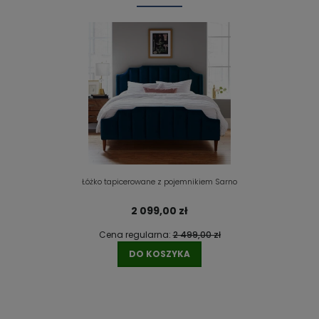
Łóżko tapicerowane z pojemnikiem Sarno
2 099,00 zł
Cena regularna:
2 499,00 zł
DO KOSZYKA