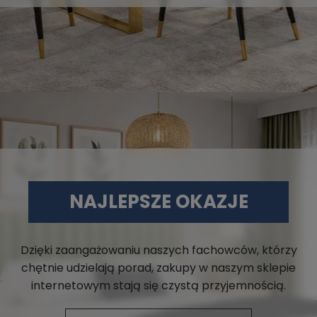
NAJLEPSZE OKAZJE
Dzięki zaangażowaniu naszych fachowców, którzy
chętnie udzielają porad, zakupy w naszym sklepie
internetowym stają się czystą przyjemnością.