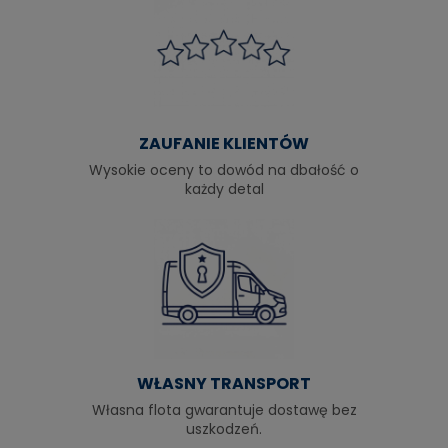
ZAUFANIE KLIENTÓW
Wysokie oceny to dowód na dbałość o
każdy detal
WŁASNY TRANSPORT
Własna flota gwarantuje dostawę bez
uszkodzeń.