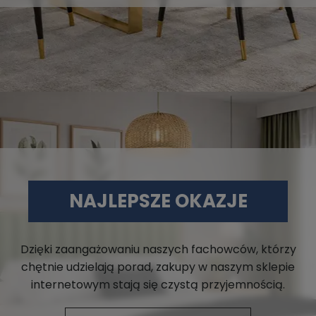
NAJLEPSZE OKAZJE
Dzięki zaangażowaniu naszych fachowców, którzy
chętnie udzielają porad, zakupy w naszym sklepie
internetowym stają się czystą przyjemnością.