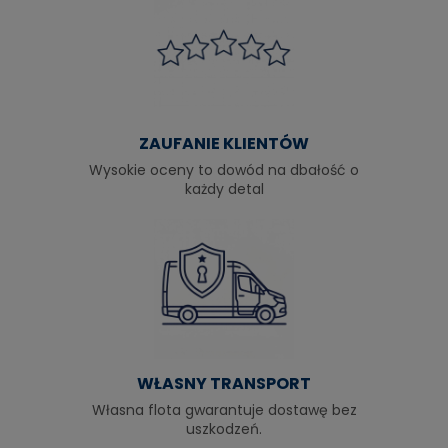
ZAUFANIE KLIENTÓW
Wysokie oceny to dowód na dbałość o
każdy detal
WŁASNY TRANSPORT
Własna flota gwarantuje dostawę bez
uszkodzeń.