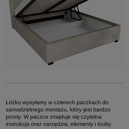
Łóżko wysyłamy w czterech paczkach do
samodzielnego montażu,
który jest bardzo
prosty.
W paczce znajduje się czytelna
instrukcja
oraz narzędzia, elementy i śruby