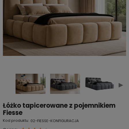
Łóżko tapicerowane z pojemnikiem
Fiesse
Kod produktu:
02-FIESSE-KONFIGURACJA