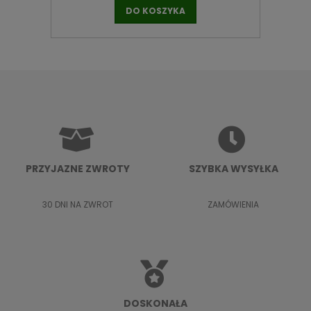
DO KOSZYKA
PRZYJAZNE ZWROTY
SZYBKA WYSYŁKA
30 DNI NA ZWROT
ZAMÓWIENIA
DOSKONAŁA