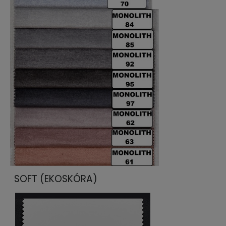
SOFT (EKOSKÓRA)