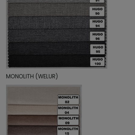
MONOLITH (WELUR)