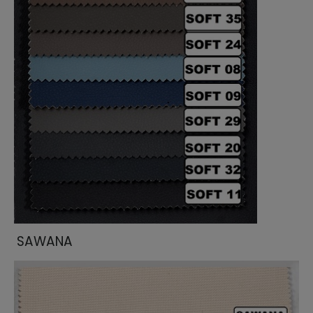
SAWANA