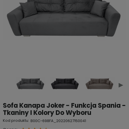
Sofa Kanapa Joker - Funkcja Spania -
Tkaniny I Kolory Do Wyboru
Kod produktu:
B00C-698FA_20220627150041