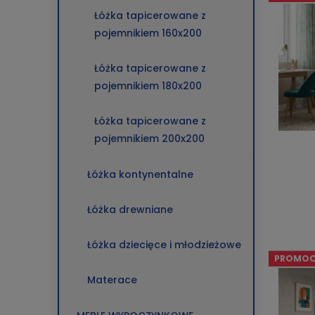
Łóżka tapicerowane z
pojemnikiem 160x200
Łóżka tapicerowane z
pojemnikiem 180x200
Łóżka tapicerowane z
pojemnikiem 200x200
Łóżka kontynentalne
Łóżka drewniane
Łóżka dziecięce i młodzieżowe
PROMOC
Materace