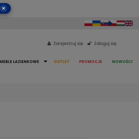
×
Zarejestruj się
Zaloguj się
MEBLE ŁAZIENKOWE
OUTLET
PROMOCJE
NOWOŚCI