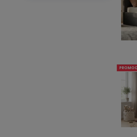
PROMOC