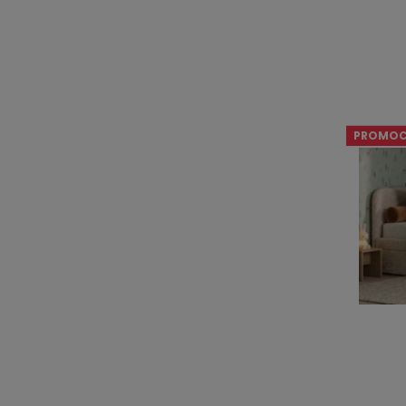
PROMOC