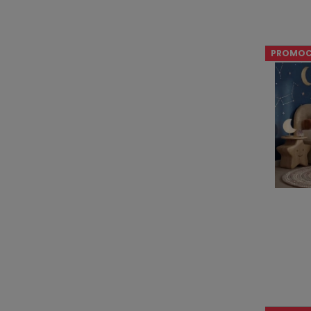
PROMOC