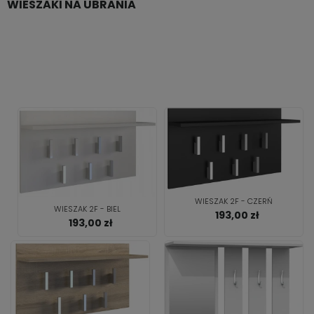
WIESZAKI NA UBRANIA
WIESZAK 2F - CZERŃ
WIESZAK 2F - BIEL
193,00 zł
193,00 zł